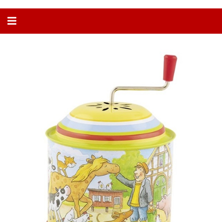
Alternar
navegação