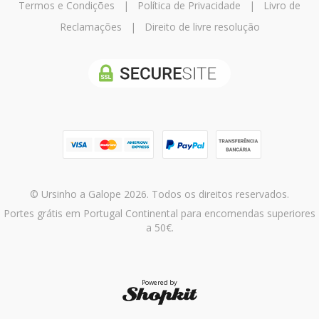
Termos e Condições
|
Política de Privacidade
|
Livro de
Reclamações
|
Direito de livre resolução
© Ursinho a Galope 2026. Todos os direitos reservados.
Portes grátis em Portugal Continental para encomendas superiores
a 50€.
Powered by