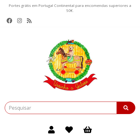
Portes grátis em Portugal Continental para encomendas superiores a
50€.