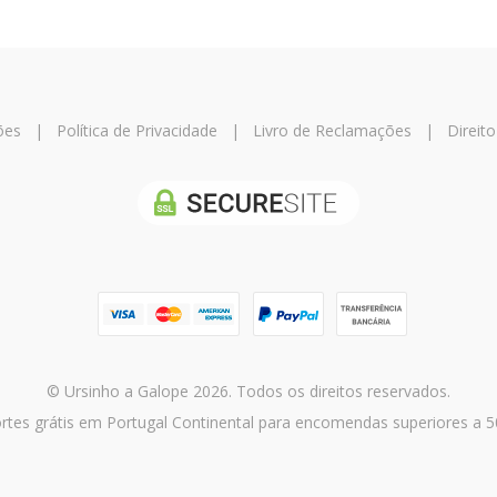
ões
|
Política de Privacidade
|
Livro de Reclamações
|
Direito
© Ursinho a Galope 2026. Todos os direitos reservados.
rtes grátis em Portugal Continental para encomendas superiores a 5