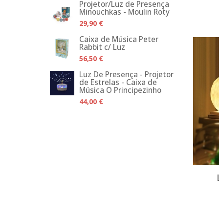
Projetor/Luz de Presença
Minouchkas - Moulin Roty
29,90 €
Caixa de Música Peter
Rabbit c/ Luz
56,50 €
Luz De Presença - Projetor
de Estrelas - Caixa de
Música O Principezinho
44,00 €