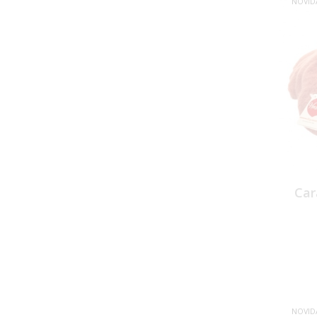
NOVID
Car
NOVID