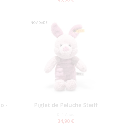
NOVIDADE
o -
Piglet de Peluche Steiff
0 - 1 Anos
34,90 €