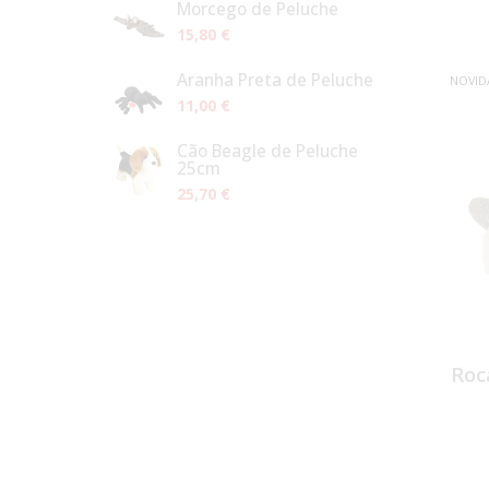
Morcego de Peluche
15,80 €
Aranha Preta de Peluche
NOVID
11,00 €
Cão Beagle de Peluche
25cm
25,70 €
Roc