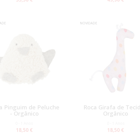
ADE
NOVIDADE
a Pinguim de Peluche
Roca Girafa de Tecid
- Orgânico
Orgânico
0 - 1 Anos
0 - 1 Anos
18,50 €
18,50 €