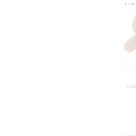
NOVID
Coe