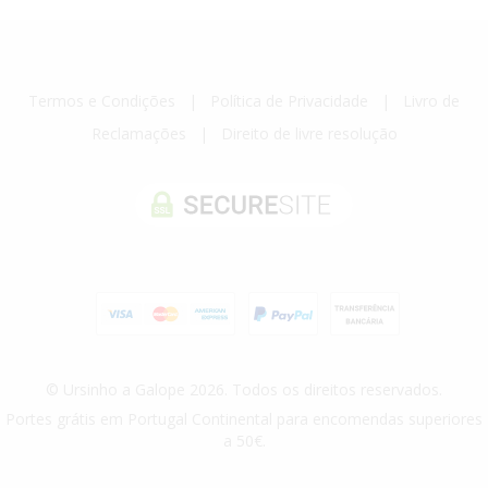
Termos e Condições
|
Política de Privacidade
|
Livro de
Reclamações
|
Direito de livre resolução
© Ursinho a Galope 2026. Todos os direitos reservados.
Portes grátis em Portugal Continental para encomendas superiores
a 50€.