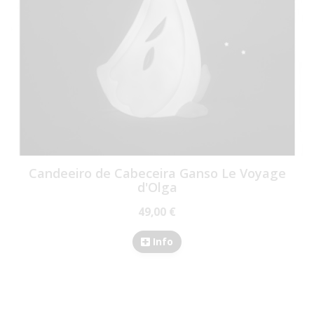
Candeeiro de Cabeceira Ganso Le Voyage
d'Olga
49,00 €
Info