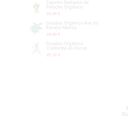
Sapinho Nadador de
Peluche Orgânico
35,90 €
Doudou Orgânico Ave do
Paraíso Menta
29,00 €
Doudou Orgânico
Coelhinho às Riscas
25,10 €
Du