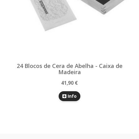
24 Blocos de Cera de Abelha - Caixa de
Madeira
41,90 €
Info