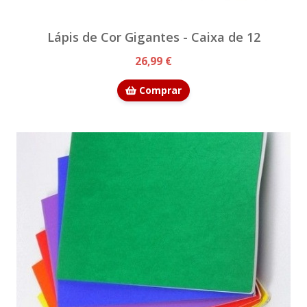
Lápis de Cor Gigantes - Caixa de 12
26,99 €
Comprar