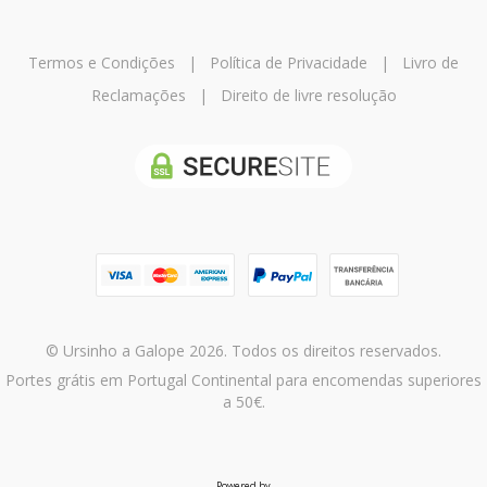
Termos e Condições
|
Política de Privacidade
|
Livro de
Reclamações
|
Direito de livre resolução
© Ursinho a Galope 2026. Todos os direitos reservados.
Portes grátis em Portugal Continental para encomendas superiores
a 50€.
Powered by