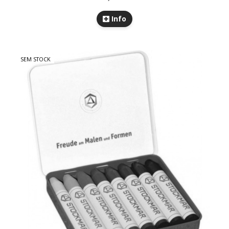
Info
SEM STOCK