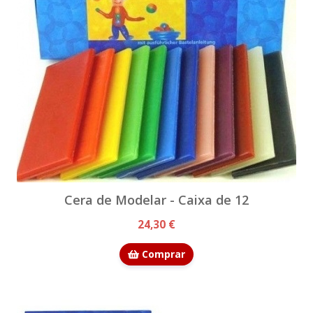
Cera de Modelar - Caixa de 12
24,30 €
Comprar