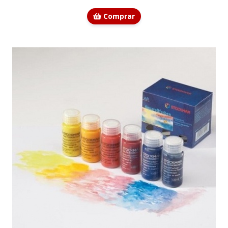
Comprar