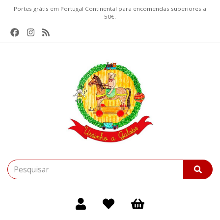
Portes grátis em Portugal Continental para encomendas superiores a
50€.