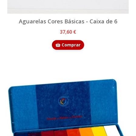
Aguarelas Cores Básicas - Caixa de 6
37,60 €
Comprar