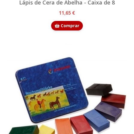
Lápis de Cera de Abelha - Caixa de 8
11,65 €
Comprar