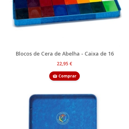
Blocos de Cera de Abelha - Caixa de 16
22,95 €
Comprar