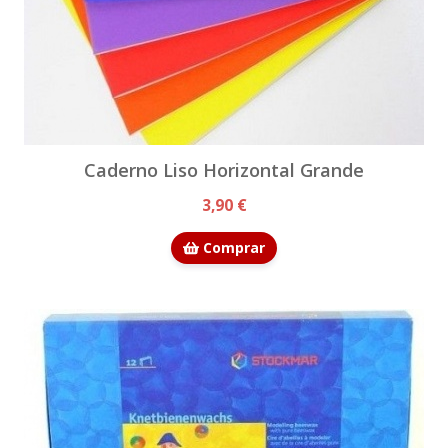
Caderno Liso Horizontal Grande
3,90 €
Comprar