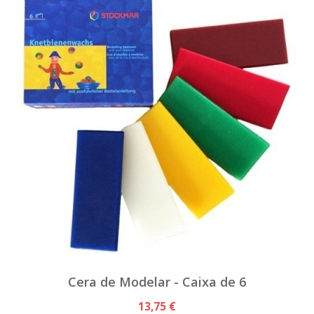
Cera de Modelar - Caixa de 6
13,75 €