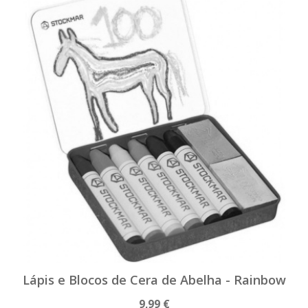
Lápis e Blocos de Cera de Abelha - Rainbow
9,99 €