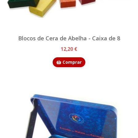
Blocos de Cera de Abelha - Caixa de 8
12,20 €
Comprar