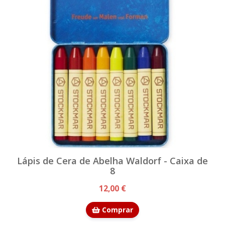
Lápis de Cera de Abelha Waldorf - Caixa de
8
12,00 €
Comprar