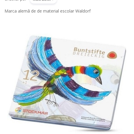
Marca alemã de de material escolar Waldorf