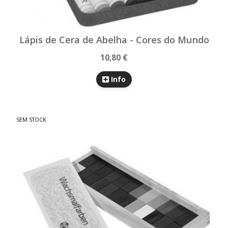
Lápis de Cera de Abelha - Cores do Mundo
10,80 €
Info
SEM STOCK