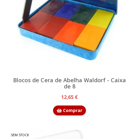
Blocos de Cera de Abelha Waldorf - Caixa
de 8
12,65 €
Comprar
SEM STOCK