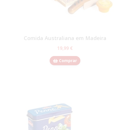
Comida Australiana em Madeira
19,99 €
Comprar