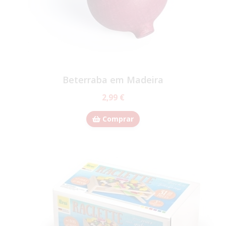
Beterraba em Madeira
2,99 €
Comprar