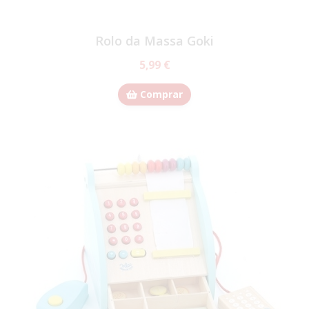
Rolo da Massa Goki
5,99 €
Comprar