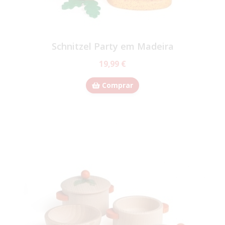
Schnitzel Party em Madeira
19,99 €
Comprar