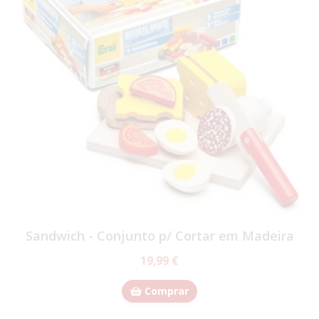
Sandwich - Conjunto p/ Cortar em Madeira
19,99 €
Comprar