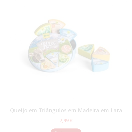
Queijo em Triângulos em Madeira em Lata
7,99 €