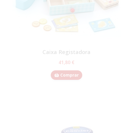
Caixa Registadora
41,80 €
Comprar