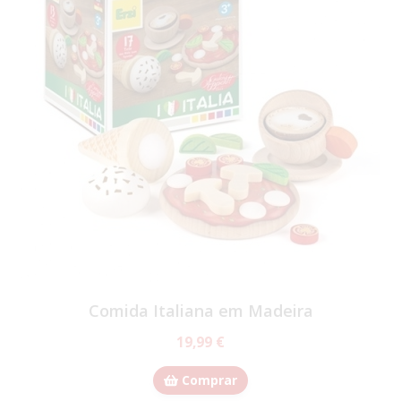
Comida Italiana em Madeira
19,99 €
Comprar