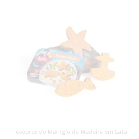
Tesouros do Mar Iglo de Madeira em Lata