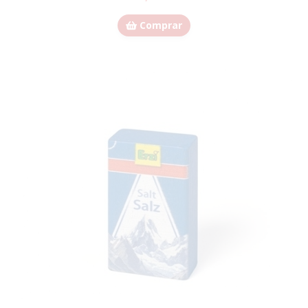
Comprar