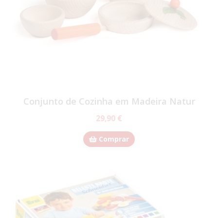
Conjunto de Cozinha em Madeira Natur
29,90 €
Comprar