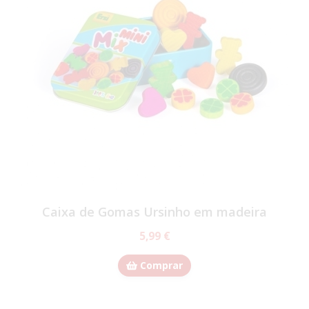
Caixa de Gomas Ursinho em madeira
5,99 €
Comprar