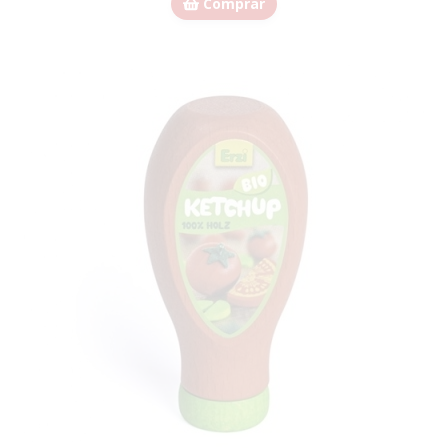
Comprar