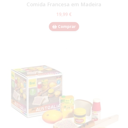
Comida Francesa em Madeira
19,99 €
Comprar