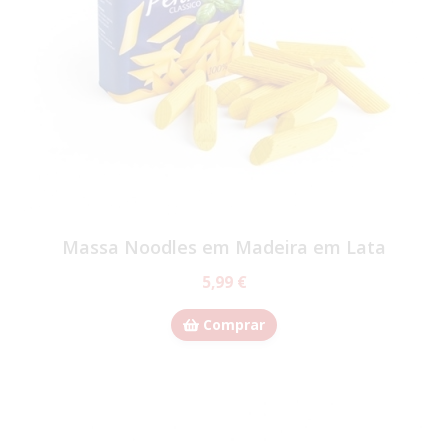
Massa Noodles em Madeira em Lata
5,99 €
Comprar