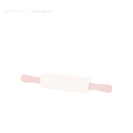
Ordenar por
Mais stock