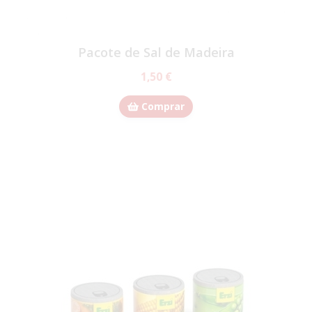
Pacote de Sal de Madeira
1,50 €
Comprar