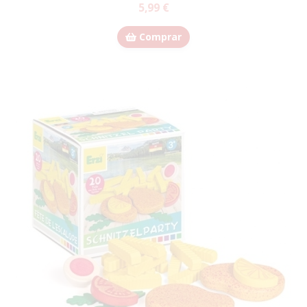
5,99 €
Comprar