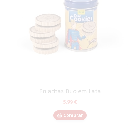
Bolachas Duo em Lata
5,99 €
Comprar