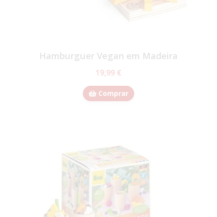
Hamburguer Vegan em Madeira
19,99 €
Comprar