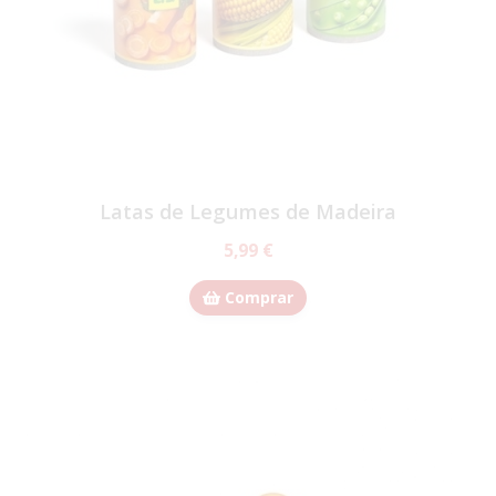
Latas de Legumes de Madeira
5,99 €
Comprar