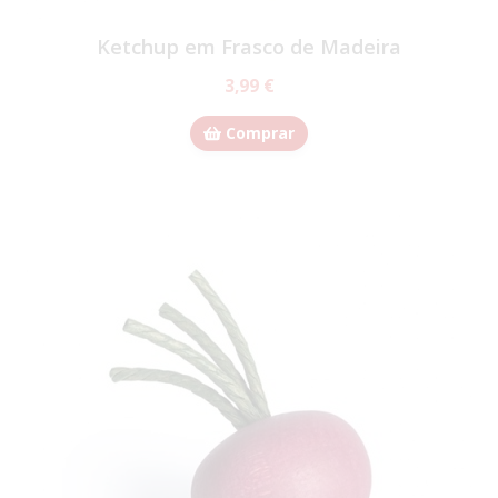
Ketchup em Frasco de Madeira
3,99 €
Comprar