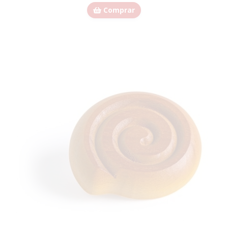
Comprar