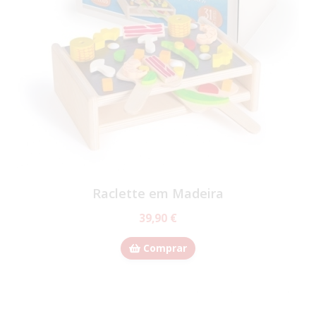
Raclette em Madeira
39,90 €
Comprar