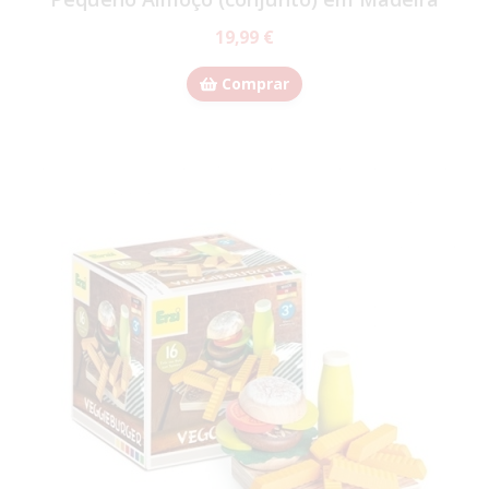
19,99 €
Comprar