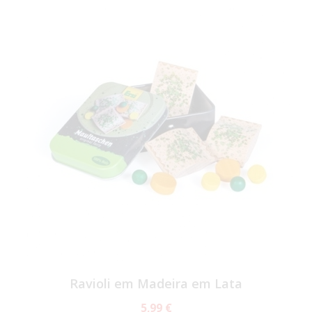
Ravioli em Madeira em Lata
5,99 €