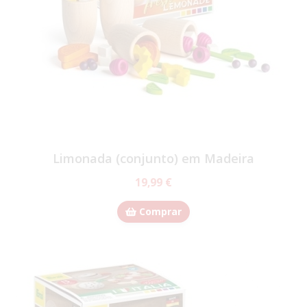
Limonada (conjunto) em Madeira
19,99 €
Comprar