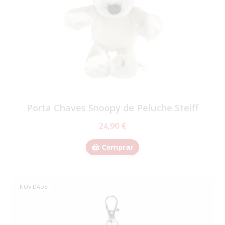
Porta Chaves Snoopy de Peluche Steiff
24,90 €
Comprar
NOVIDADE