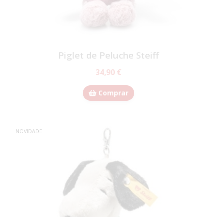
Piglet de Peluche Steiff
34,90 €
Comprar
NOVIDADE