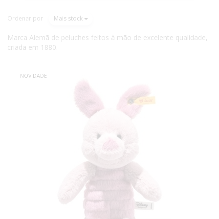
Ordenar por
Mais stock
Marca Alemã de peluches feitos à mão de excelente qualidade,
criada em 1880.
NOVIDADE