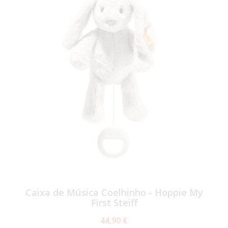
Caixa de Música Coelhinho - Hoppie My
First Steiff
44,90 €