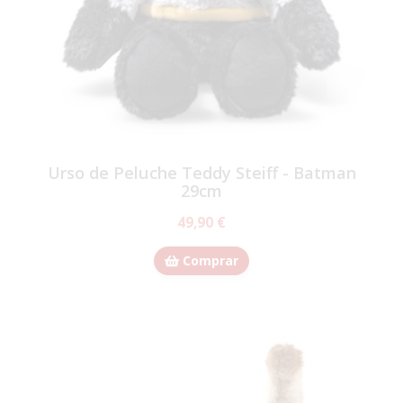
Urso de Peluche Teddy Steiff - Batman
29cm
49,90 €
Comprar