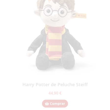
Harry Potter de Peluche Steiff
44,90 €
Comprar