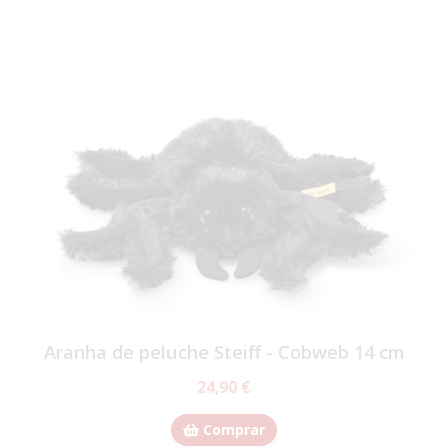
Aranha de peluche Steiff - Cobweb 14 cm
24,90 €
Comprar