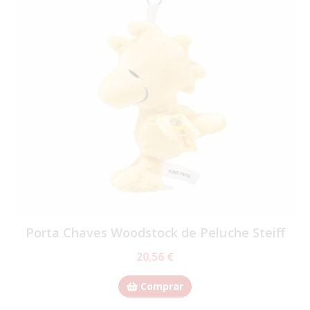
Porta Chaves Woodstock de Peluche Steiff
20,56 €
Comprar