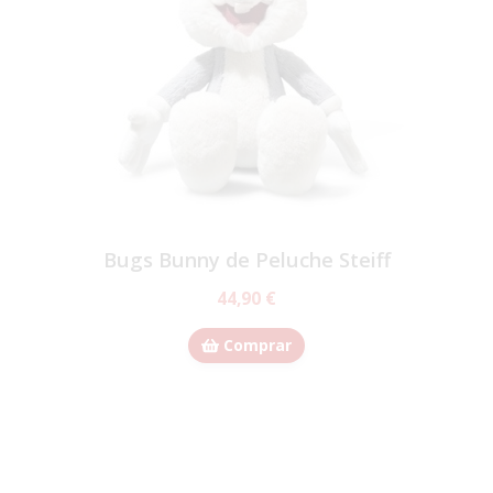
Bugs Bunny de Peluche Steiff
44,90 €
Comprar