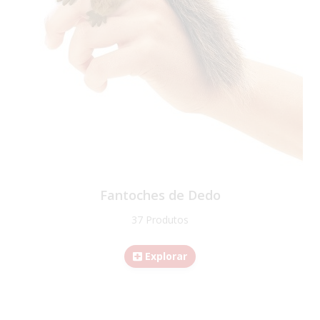
Fantoches de Dedo
37 Produtos
Explorar