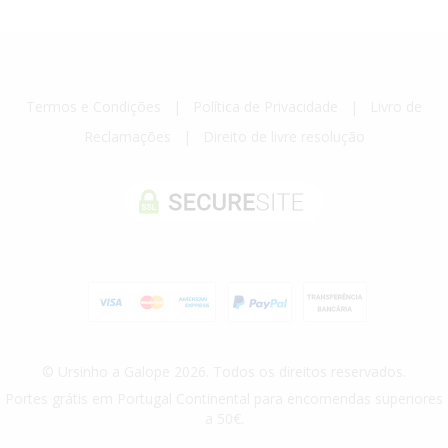
Termos e Condições
|
Política de Privacidade
|
Livro de
Reclamações
|
Direito de livre resolução
© Ursinho a Galope 2026. Todos os direitos reservados.
Portes grátis em Portugal Continental para encomendas superiores
a 50€.