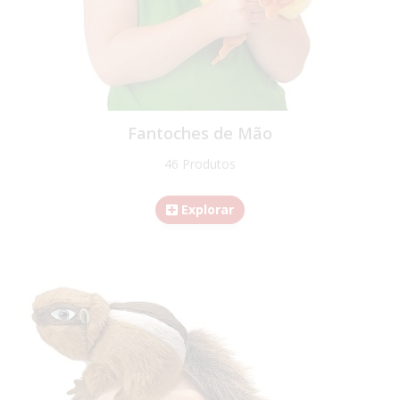
Fantoches de Mão
46 Produtos
Explorar