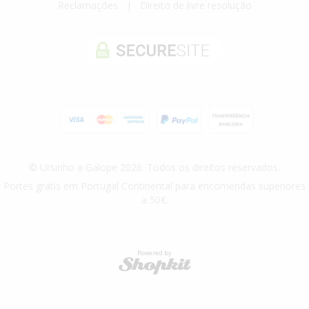
Reclamações
|
Direito de livre resolução
© Ursinho a Galope 2026. Todos os direitos reservados.
Portes grátis em Portugal Continental para encomendas superiores
a 50€.
Powered by