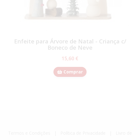
Enfeite para Árvore de Natal - Criança c/
Boneco de Neve
15,60 €
Comprar
Termos e Condições
|
Política de Privacidade
|
Livro de