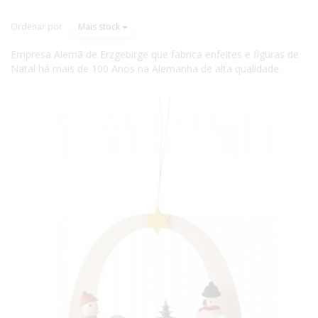
Ordenar por
Mais stock
Empresa Alemã de Erzgebirge que fabrica enfeites e figuras de
Natal há mais de 100 Anos na Alemanha de alta qualidade.