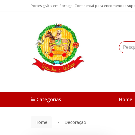
Portes grátis em Portugal Continental para encomendas supe
Categorias
Home
Home
Decoração