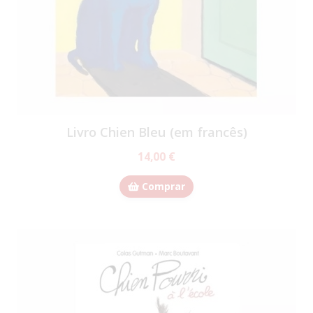
Livro Chien Bleu (em francês)
14,00 €
Comprar