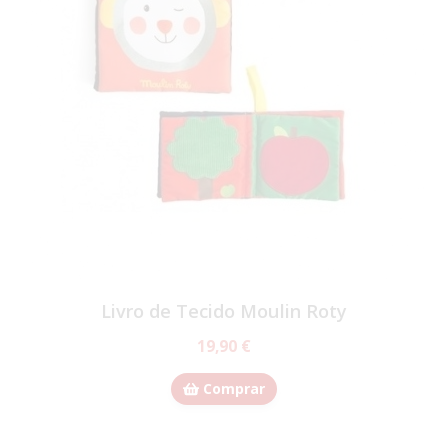
Livro de Tecido Moulin Roty
19,90 €
Comprar