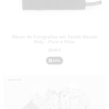
Álbum de Fotografias em Tecido Moulin
Roty - Puce e Pilou
29,90 €
Info
SEM STOCK