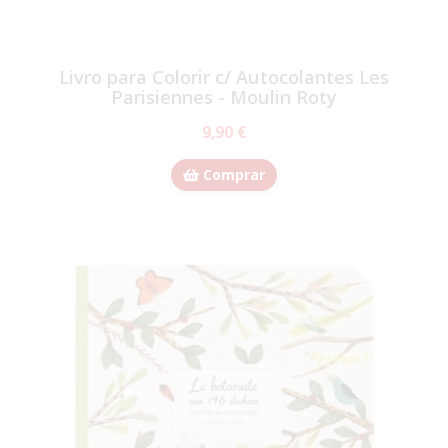
Livro para Colorir c/ Autocolantes Les
Parisiennes - Moulin Roty
9,90 €
Comprar