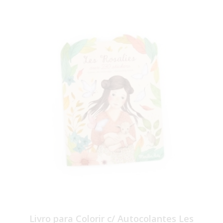
Livro para Colorir c/ Autocolantes Les