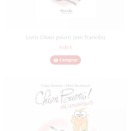
Livro Chien pourri (em francês)
9,00 €
Comprar