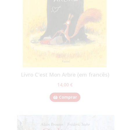
Livro C'est Mon Arbre (em francês)
14,00 €
Comprar