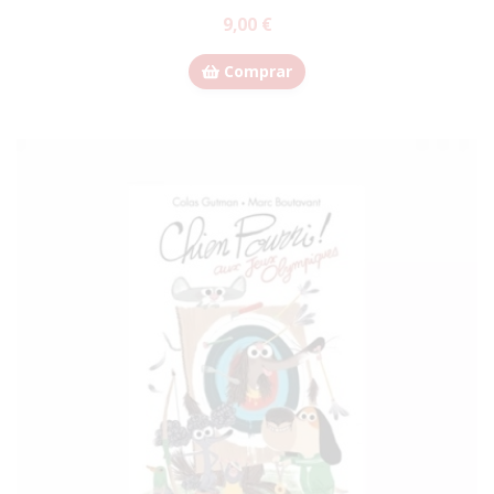
9,00 €
Comprar