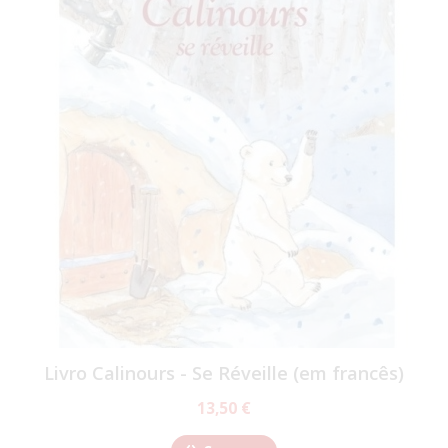
Livro Calinours - Se Réveille (em francês)
13,50 €