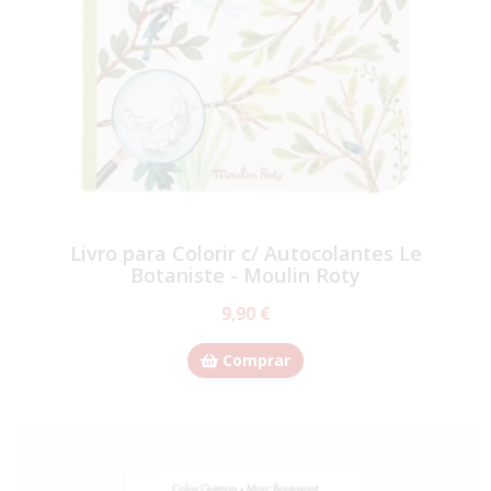
Livro para Colorir c/ Autocolantes Le
Botaniste - Moulin Roty
9,90 €
Comprar