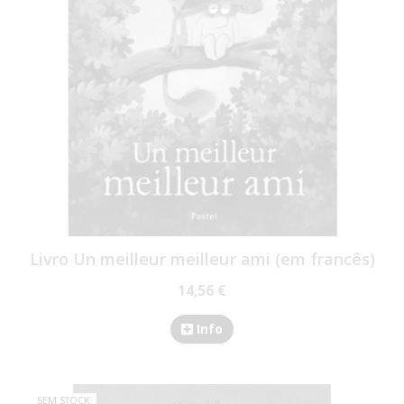
Livro Un meilleur meilleur ami (em francês)
14,56 €
Info
SEM STOCK