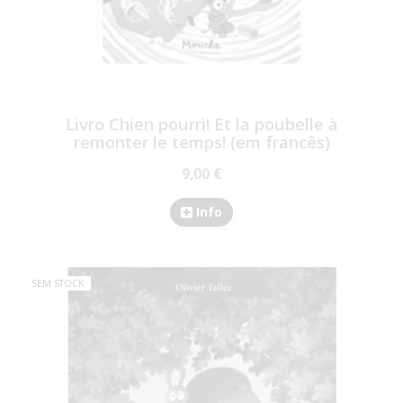
Livro Chien pourri! Et la poubelle à
remonter le temps! (em francês)
9,00 €
Info
SEM STOCK