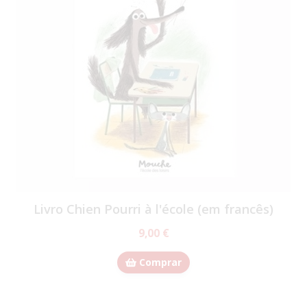
Livro Chien Pourri à l'école (em francês)
9,00 €
Comprar