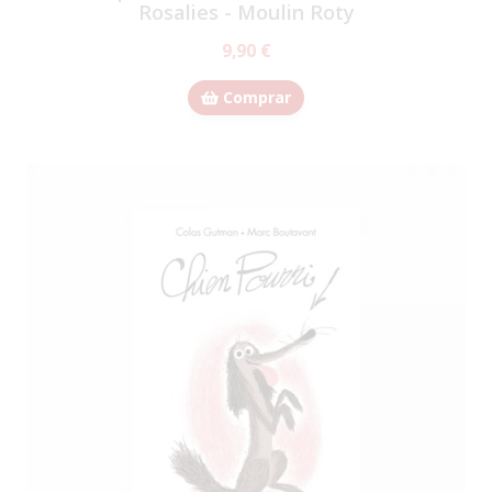
Rosalies - Moulin Roty
9,90 €
Comprar