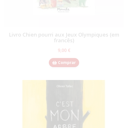
Livro Chien pourri aux Jeux Olympiques (em
francês)
9,00 €
Comprar