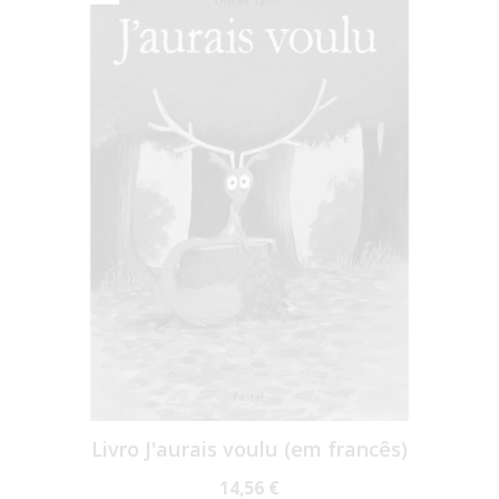
Livro J'aurais voulu (em francês)
14,56 €