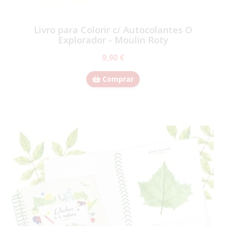
Livro para Colorir c/ Autocolantes O
Explorador - Moulin Roty
9,90 €
Comprar