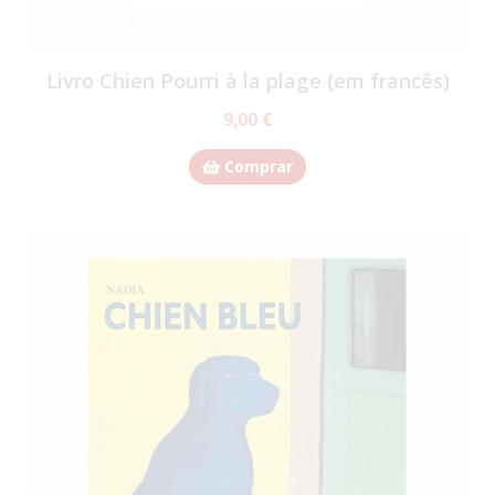
Livro Chien Pourri à la plage (em francês)
9,00 €
Comprar