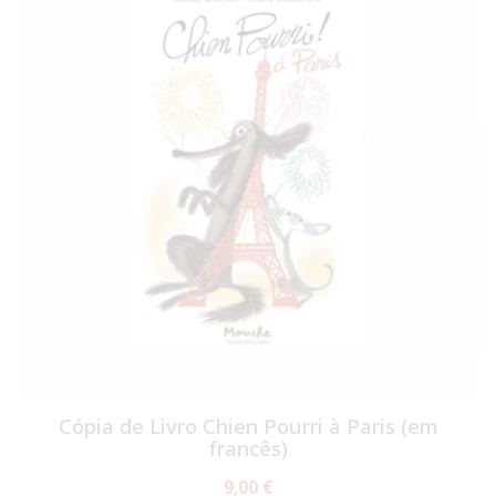
Cópia de Livro Chien Pourri à Paris (em
francês)
9,00 €