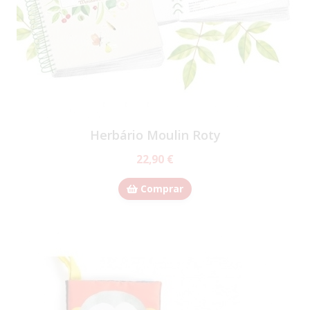
Herbário Moulin Roty
22,90 €
Comprar