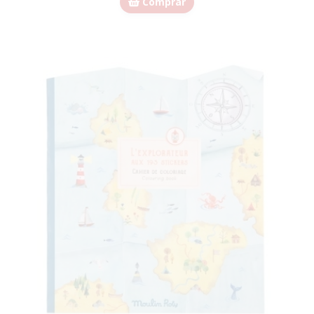
Comprar