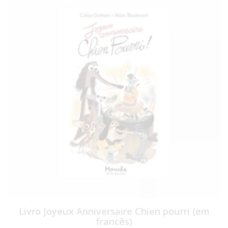
Livro Joyeux Anniversaire Chien pourri (em
francês)