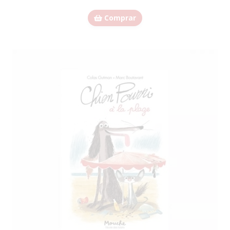
Comprar