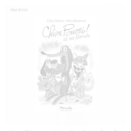
SEM STOCK