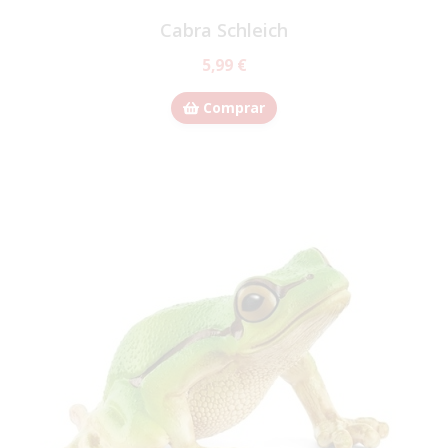
Cabra Schleich
5,99 €
Comprar