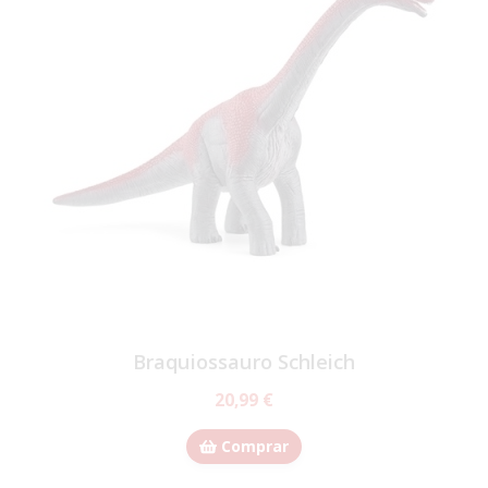
Braquiossauro Schleich
20,99 €
Comprar