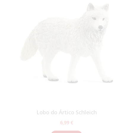
Lobo do Ártico Schleich
6,99 €