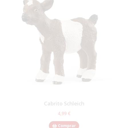
Cabrito Schleich
4,99 €
Comprar