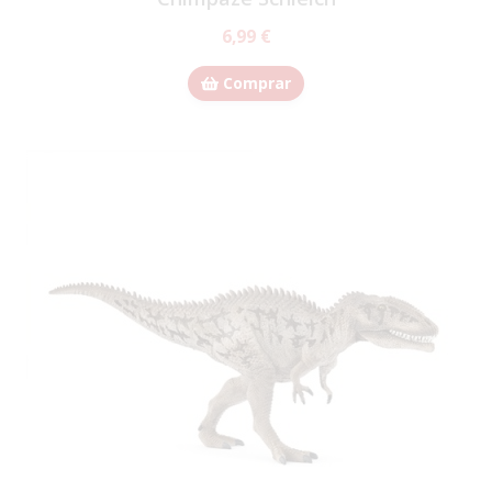
6,99 €
Comprar