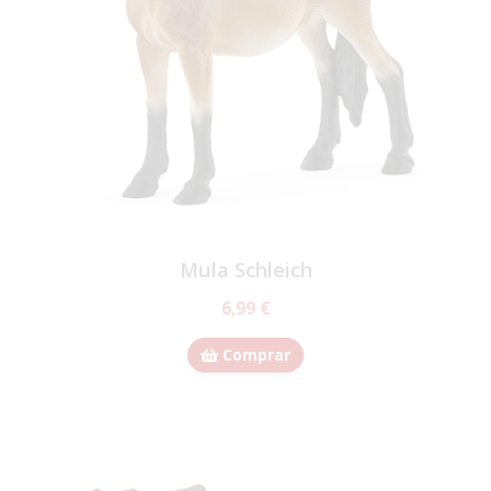
Mula Schleich
6,99 €
Comprar