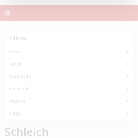
Alternar
navegação
Filtros
Filtros
Preço
Stock
Promoção
Novidade
Marcas
Tags
Schleich