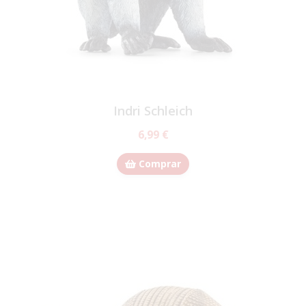
Indri Schleich
6,99 €
Comprar