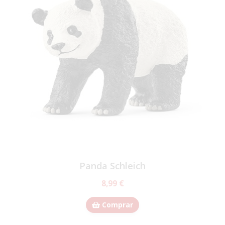
Panda Schleich
8,99 €
Comprar