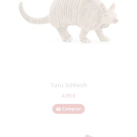
Tatu Schleich
4,99 €
Comprar