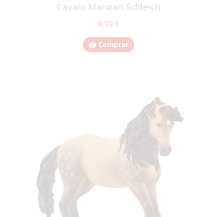
Cavalo Marwari Schleich
8,99 €
Comprar