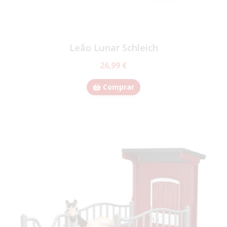
Leão Lunar Schleich
26,99 €
Comprar