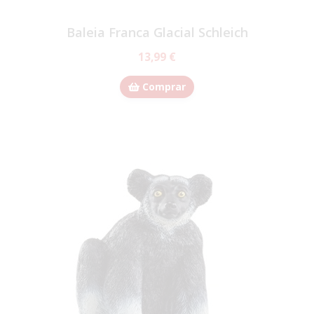
Baleia Franca Glacial Schleich
13,99 €
Comprar