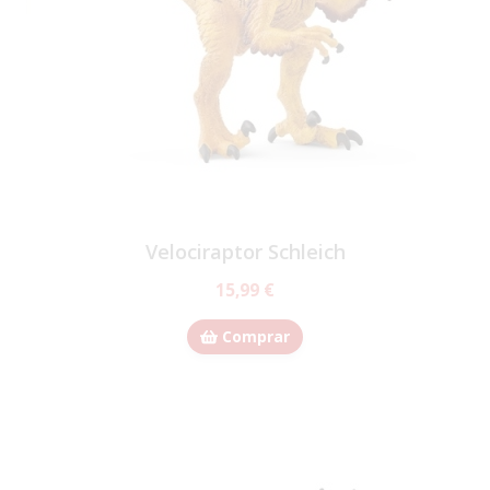
Velociraptor Schleich
15,99 €
Comprar