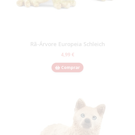
Rã-Árvore Europeia Schleich
4,99 €
Comprar