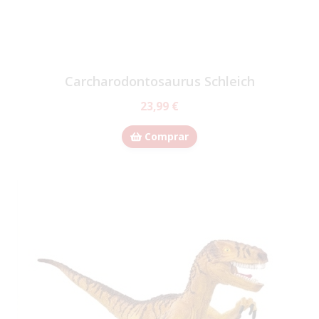
Carcharodontosaurus Schleich
23,99 €
Comprar