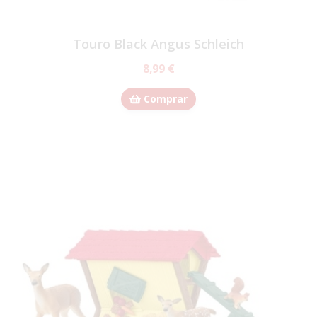
Touro Black Angus Schleich
8,99 €
Comprar