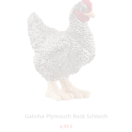
Galinha Plymouth Rock Schleich
4,99 €