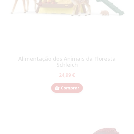
Alimentação dos Animais da Floresta
Schleich
24,99 €
Comprar