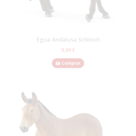
Égua Andalusa Schleich
8,99 €
Comprar