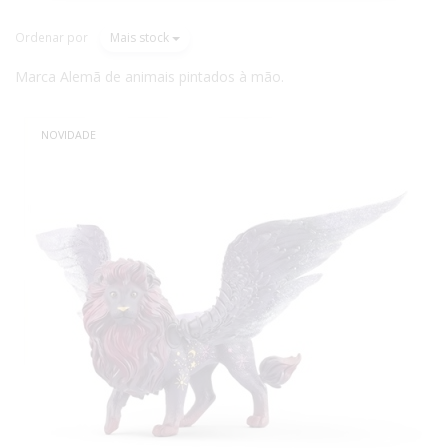
Ordenar por
Mais stock
Marca Alemã de animais pintados à mão.
NOVIDADE