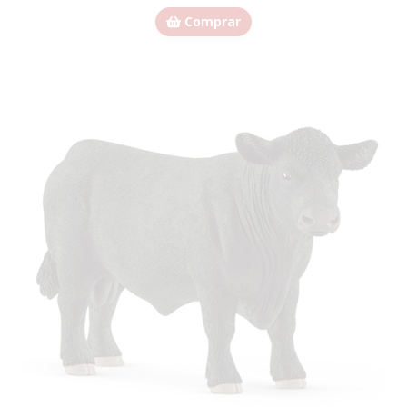
Comprar