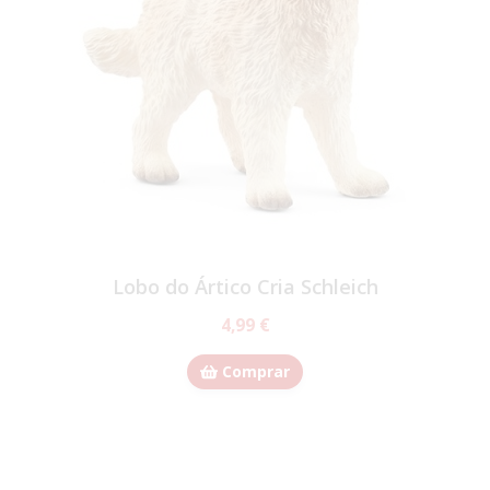
Lobo do Ártico Cria Schleich
4,99 €
Comprar