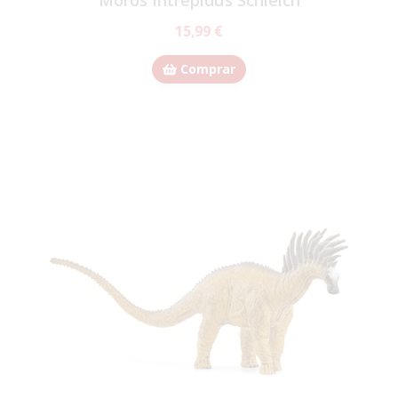
15,99 €
Comprar