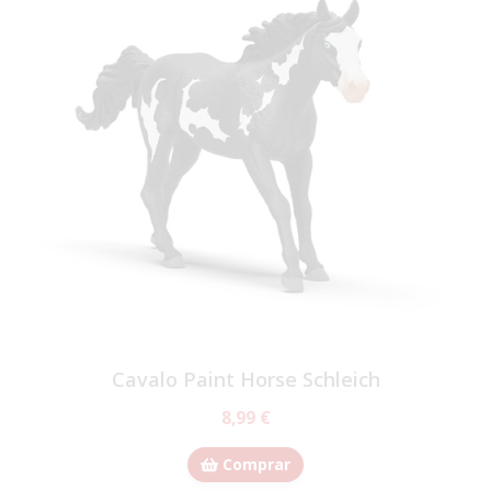
Cavalo Paint Horse Schleich
8,99 €
Comprar