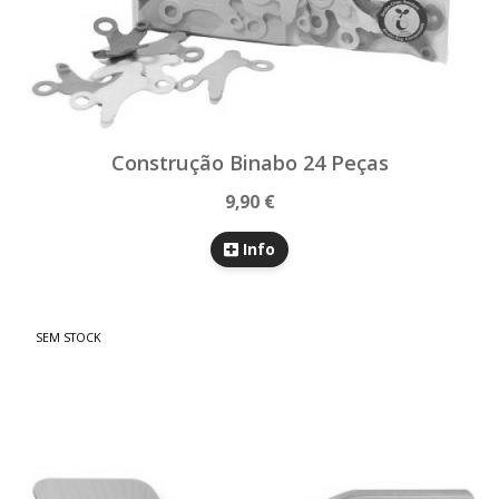
Construção Binabo 24 Peças
9,90 €
Info
SEM STOCK