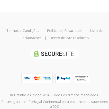
Termos e Condições
|
Política de Privacidade
|
Livro de
Reclamações
|
Direito de livre resolução
© Ursinho a Galope 2026. Todos os direitos reservados.
Portes grátis em Portugal Continental para encomendas superiores
a 50€.