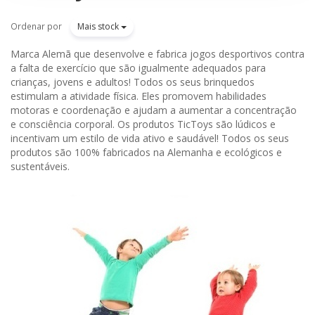
Ordenar por
Mais stock
Marca Alemã que desenvolve e fabrica jogos desportivos contra
a falta de exercício que são igualmente adequados para
crianças, jovens e adultos! Todos os seus brinquedos
estimulam a atividade física. Eles promovem habilidades
motoras e coordenação e ajudam a aumentar a concentração
e consciência corporal. Os produtos TicToys são lúdicos e
incentivam um estilo de vida ativo e saudável! Todos os seus
produtos são 100% fabricados na Alemanha e ecológicos e
sustentáveis.