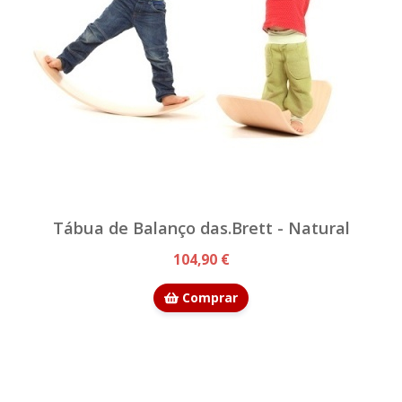
Tábua de Balanço das.Brett - Natural
104,90 €
Comprar