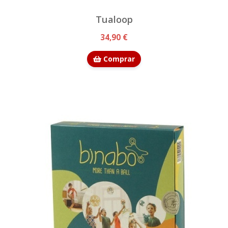
Tualoop
34,90 €
Comprar