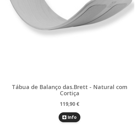
Tábua de Balanço das.Brett - Natural com
Cortiça
119,90 €
Info