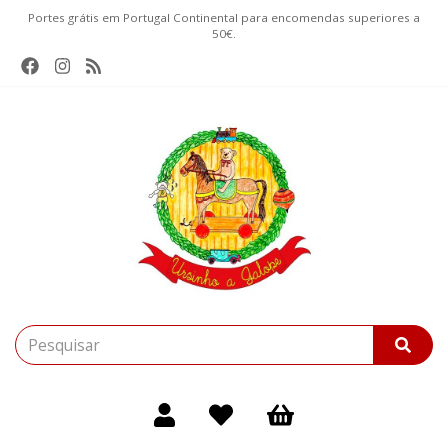
Portes grátis em Portugal Continental para encomendas superiores a
50€.