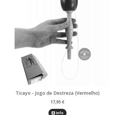
Ticayo - Jogo de Destreza (Vermelho)
17,95 €
Info