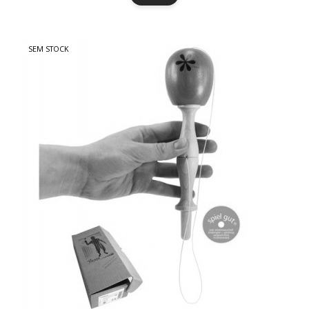
SEM STOCK