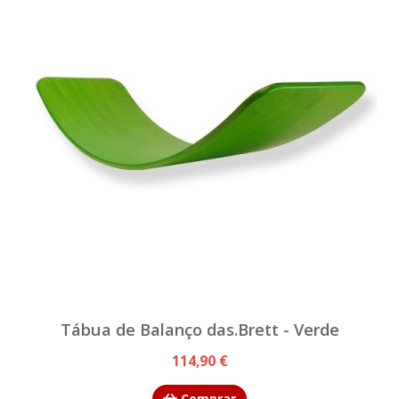
Tábua de Balanço das.Brett - Verde
114,90 €
Comprar