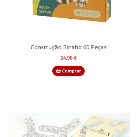
Construção Binabo 60 Peças
24,90 €
Comprar