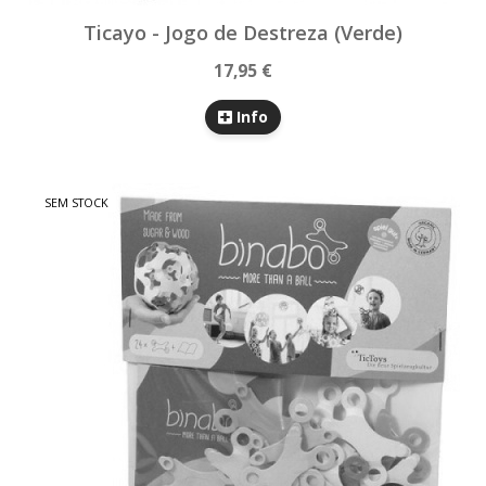
Ticayo - Jogo de Destreza (Verde)
17,95 €
Info
SEM STOCK