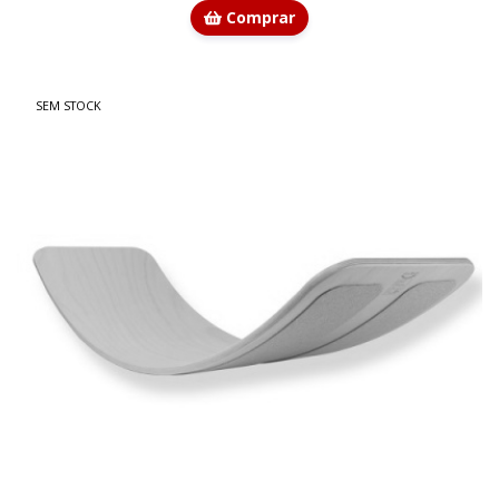
Comprar
SEM STOCK