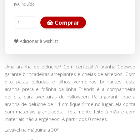
IVA incluído.
Comprar
Adicionar à wishlist
Uma aranha de peluche? Com ​​certeza! A aranha Cobweb
garante brincadeiras arrepiantes e cheias de arrepios. Com
oito patas peludas e olhos vermelhos brilhantes, esta
aranha preta e fofinha da linha Friends é a companheira
perfeita para aventuras de Halloween. Para garantir que a
aranha de peluche de 14 cm fique firme no lugar, ela conta
com materiais granulados. Totalmente feito à mão e com
materiais não alergéneos. A partir dos 0 meses.
Lavável na máquina a 30º.