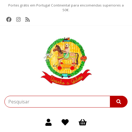
Portes grátis em Portugal Continental para encomendas superiores a
50€.