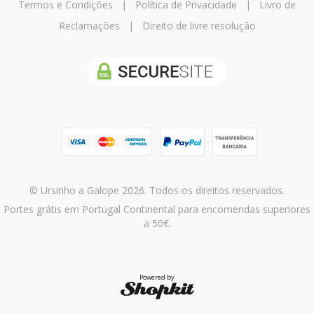
Termos e Condições
|
Política de Privacidade
|
Livro de
Reclamações
|
Direito de livre resolução
© Ursinho a Galope 2026. Todos os direitos reservados.
Portes grátis em Portugal Continental para encomendas superiores
a 50€.
Powered by